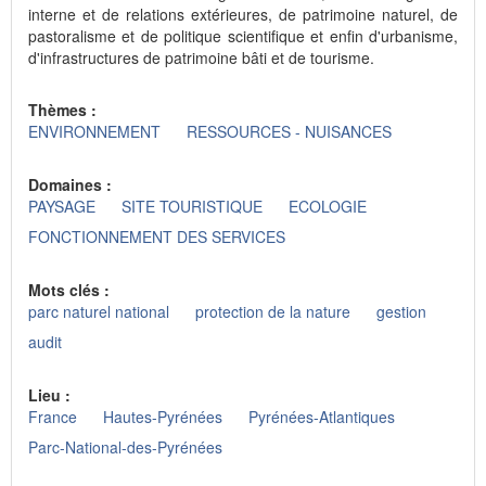
interne et de relations extérieures, de patrimoine naturel, de
pastoralisme et de politique scientifique et enfin d'urbanisme,
d'infrastructures de patrimoine bâti et de tourisme.
Thèmes :
ENVIRONNEMENT
RESSOURCES - NUISANCES
Domaines :
PAYSAGE
SITE TOURISTIQUE
ECOLOGIE
FONCTIONNEMENT DES SERVICES
Mots clés :
parc naturel national
protection de la nature
gestion
audit
Lieu :
France
Hautes-Pyrénées
Pyrénées-Atlantiques
Parc-National-des-Pyrénées