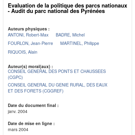
Evaluation de la politique des parcs nationaux
- Audit du parc national des Pyrénées
Auteurs physiques :
ANTONI, Robert-Max
BADRE, Michel
FOURLON, Jean-Pierre
MARTINEL, Philippe
RIQUOIS, Alain
Auteur(s) moral(aux) :
CONSEIL GENERAL DES PONTS ET CHAUSSEES
(CGPC)
CONSEIL GENERAL DU GENIE RURAL, DES EAUX
ET DES FORETS (CGGREF)
Date du document final :
janv. 2004
Date de mise en ligne :
mars 2004