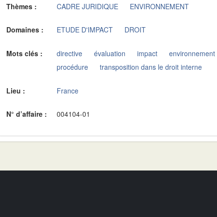
Thèmes :
CADRE JURIDIQUE
ENVIRONNEMENT
Domaines :
ETUDE D'IMPACT
DROIT
Mots clés :
directive
évaluation
impact
environnement
procédure
transposition dans le droit interne
Lieu :
France
N° d’affaire :
004104-01