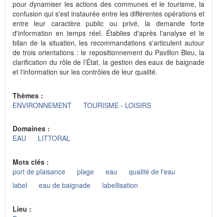
pour dynamiser les actions des communes et le tourisme, la
confusion qui s'est instaurée entre les différentes opérations et
entre leur caractère public ou privé, la demande forte
d'information en temps réel. Établies d'après l'analyse et le
bilan de la situation, les recommandations s'articulent autour
de trois orientations : le repositionnement du Pavillon Bleu, la
clarification du rôle de l’État, la gestion des eaux de baignade
et l'information sur les contrôles de leur qualité.
Thèmes :
ENVIRONNEMENT
TOURISME - LOISIRS
Domaines :
EAU
LITTORAL
Mots clés :
port de plaisance
plage
eau
qualité de l'eau
label
eau de baignade
labellisation
Lieu :