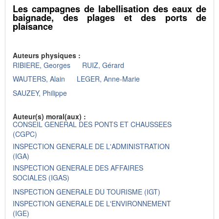
Les campagnes de labellisation des eaux de
baignade, des plages et des ports de
plaisance
Auteurs physiques :
RIBIERE, Georges
RUIZ, Gérard
WAUTERS, Alain
LEGER, Anne-Marie
SAUZEY, Philippe
Auteur(s) moral(aux) :
CONSEIL GENERAL DES PONTS ET CHAUSSEES
(CGPC)
INSPECTION GENERALE DE L'ADMINISTRATION
(IGA)
INSPECTION GENERALE DES AFFAIRES
SOCIALES (IGAS)
INSPECTION GENERALE DU TOURISME (IGT)
INSPECTION GENERALE DE L'ENVIRONNEMENT
(IGE)