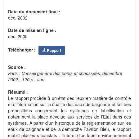
Date du document final :
déc. 2002
Date de mise en ligne :
déc. 2005
Télécharger :
Rapport
Source :
Paris : Conseil général des ponts et chaussées, décembre
2002.- 120 p., ann.
Résumé :
Le rapport procède à un état des lieux en matière de contrôle
et d'information sur la qualité des eaux de baignade et fait des
propositions concernant les systèmes de labellisation et
notamment la place dévolue aux services de l'Etat dans ces
systèmes. A partir d'un historique de la réglementation sur les
eaux de baignade et de la démarche Pavillon Bleu, le rapport
établit plusieurs constats : l'intérêt d'un label environnemental